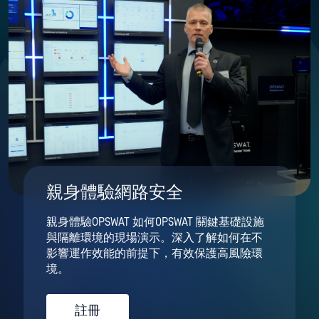
親身體驗網路安全
親身體驗OPSWAT 如何OPSWAT 關鍵基礎設施
與隔離環境的現場演示。深入了解如何在不
影響運作效能的前提下，有效保護高風險環
境。
註冊