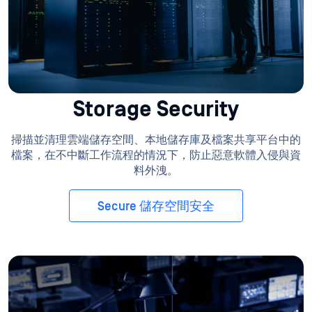
Storage Security
掃描並清理雲端儲存空間、本地儲存庫及檔案共享平台中的
檔案，在不中斷工作流程的情況下，防止惡意軟體入侵與資
料外洩。
Secure 儲存空間安全