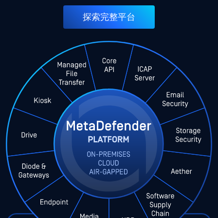
探索完整平台