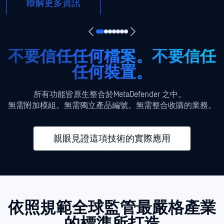
瞭解更多資訊
不要信任任何檔案。不要信任
任何裝置。
所有功能皆原生整合於MetaDefender 之中。
無需附加模組。無需獨立產品編號。無需整合收購的業務。
親眼見證這項技術的實際應用
依照規範全球監管最嚴格產業