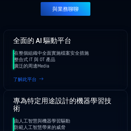
與業務聊聊
全面的 AI 驅動平台
在整個組織中全面實施檔案安全措施
整合式 IT 與 OT 產品
廣泛的周邊Media
了解此平台
專為特定用途設計的機器學習技
術
由人工智慧與機器學習驅動
防範人工智慧帶來的威脅