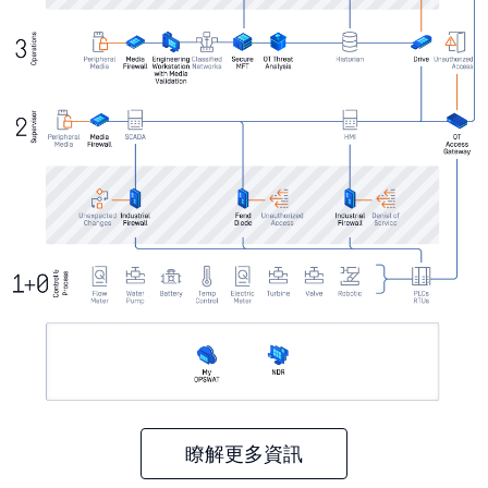
瞭解更多資訊