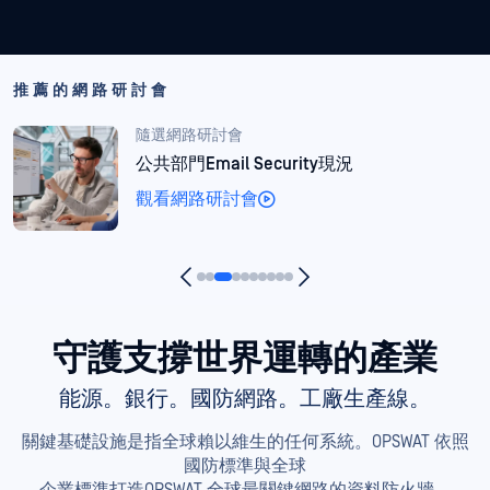
推薦的網路研討會
隨選網路研討會
金融領域中的自主式人工智慧： 當檔案成
為威脅時
觀看網路研討會
守護支撐世界運轉的產業
能源。銀行。國防網路。工廠生產線。
關鍵基礎設施是指全球賴以維生的任何系統。OPSWAT 依照
國防標準與全球