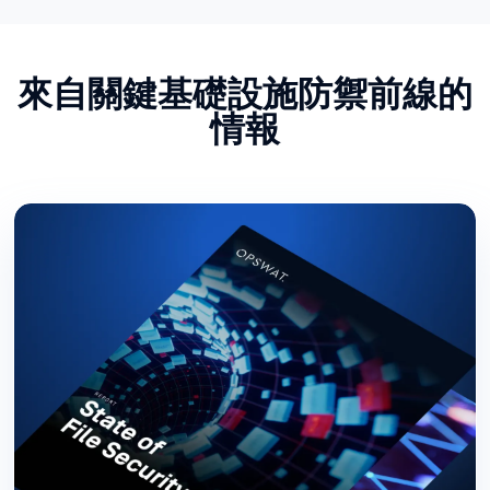
來自關鍵基礎設施防禦前線的
情報