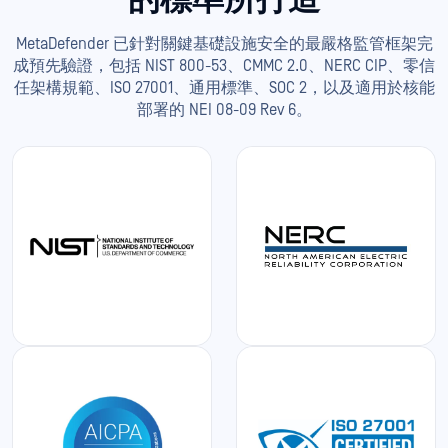
的標準所打造
MetaDefender 已針對關鍵基礎設施安全的最嚴格監管框架完
成預先驗證，包括 NIST 800-53、CMMC 2.0、NERC CIP、零信
任架構規範、ISO 27001、通用標準、SOC 2，以及適用於核能
部署的 NEI 08-09 Rev 6。