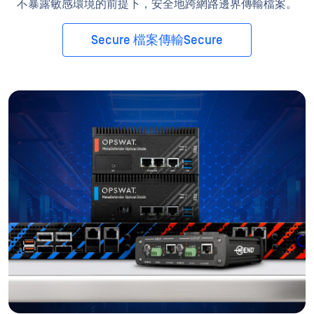
不暴露敏感環境的前提下，安全地跨網路邊界傳輸檔案。
Secure 檔案傳輸Secure