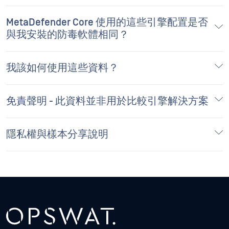
MetaDefender Core 使用的這些引擎配置是否
與我安裝的防毒軟體相同？
我該如何使用這些資料？
免責聲明 - 此資料並非用於比較引擎解決方案
隱私權與樣本分享說明