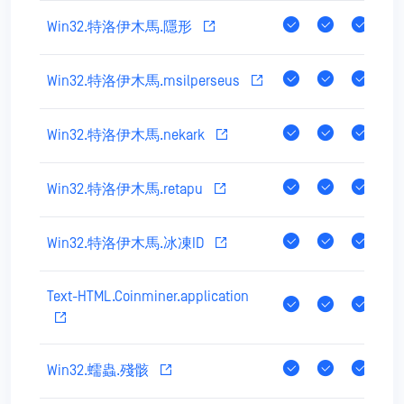
Win32.特洛伊木馬.隱形
Win32.特洛伊木馬.msilperseus
Win32.特洛伊木馬.nekark
Win32.特洛伊木馬.retapu
Win32.特洛伊木馬.冰凍ID
Text-HTML.Coinminer.application
Win32.蠕蟲.殘骸