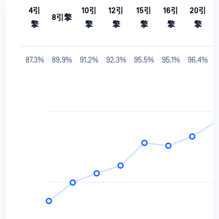
4引
10引
12引
15引
16引
20引
8引擎
擎
擎
擎
擎
擎
擎
87.3%
89.9%
91.2%
92.3%
95.5%
95.1%
96.4%