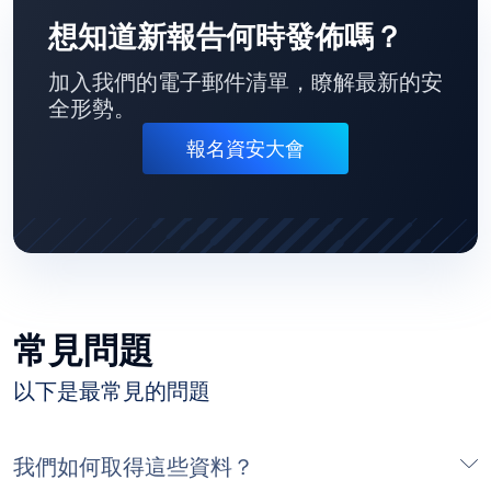
想知道新報告何時發佈嗎？
加入我們的電子郵件清單，瞭解最新的安
全形勢。
報名資安大會
常見問題
以下是最常見的問題
我們如何取得這些資料？