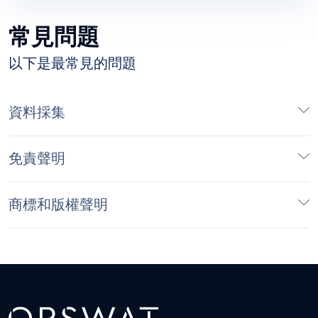
常見問題
以下是最常見的問題
資料採集
免責聲明
商標和版權聲明