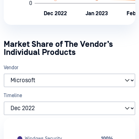
Market Share of The Vendor’s
Individual Products
Vendor
Timeline
Windows Security
100%