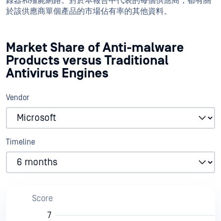
錄器和殭屍網路。對於本報告中代表的每個供應商，都有關
於該供應商單個產品的市場佔有率的其他資料。
Market Share of Anti-malware
Products versus Traditional
Antivirus Engines
Vendor
Timeline