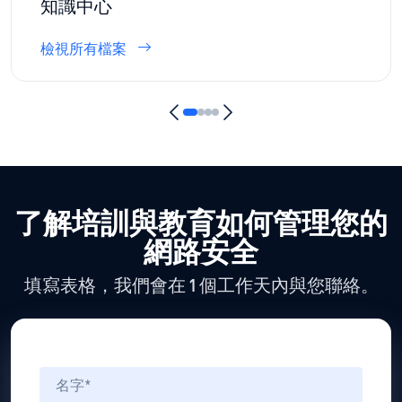
知識中心
檢視所有檔案
了解培訓與教育如何管理您的
網路安全
填寫表格，我們會在 1 個工作天內與您聯絡。