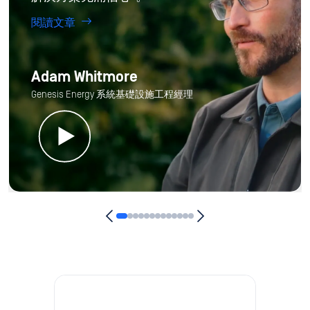
閱讀文章
Adam Whitmore
Genesis Energy 系統基礎設施工程經理