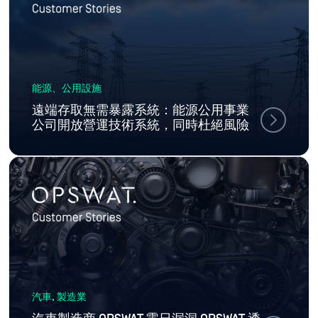
能源、公用設施
遠端存取無需暴露系統：能源公用事業
公司開放營運技術系統，同時杜絕風險
汽車, 製造業