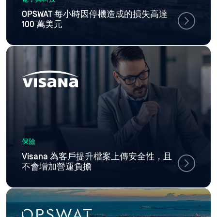
OPSWAT 每小時因停機造成的損失高達
100 萬美元
保險
Visana 為客戶提升檔案上傳安全性，且
不會增加營運負擔