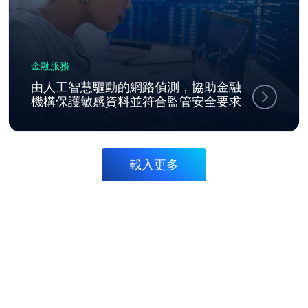
金融服務
由人工智慧驅動的網路偵測，協助金融
機構保護敏感資料並符合監管安全要求
載入更多