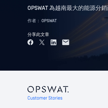
OPSWAT 為越南最大的能源分銷
作者：
OPSWAT
分享此文章