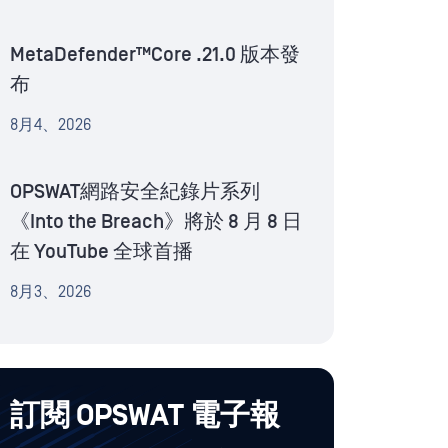
MetaDefender™Core .21.0 版本發
布
8月4、2026
OPSWAT網路安全紀錄片系列
《Into the Breach》將於 8 月 8 日
在 YouTube 全球首播
8月3、2026
訂閱 OPSWAT 電子報