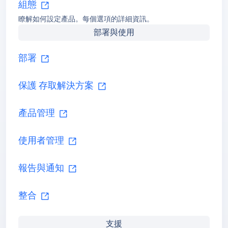
保護 存取解決方案
產品管理
使用者管理
報告與通知
整合
開發人員指南
支援
知識庫
產品功能常見問題的解答，以及熱門主題的相關文章。