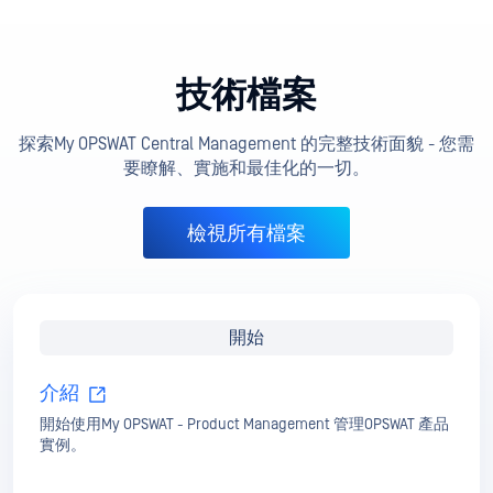
探索My OPSWAT Central Management 的完整技術面貌 - 您需
要瞭解、實施和最佳化的一切。
檢視所有檔案
開始
介紹
開始使用My OPSWAT - Product Management 管理OPSWAT 產品
實例。
組態
瞭解如何設定產品。每個選項的詳細資訊。
部署與使用
部署