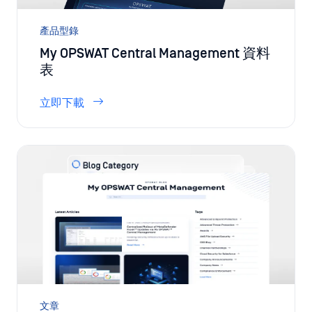
立即下載
文章
My OPSWAT Central Management
檢視所有部落格