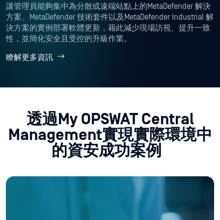
瞭解更多資訊
透過My OPSWAT Central
Management實現實際環境中
的資安成功案例