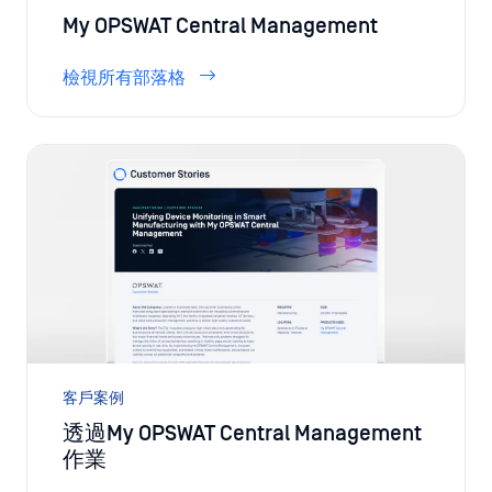
客戶案例
透過My OPSWAT Central Management
作業
閱讀文章