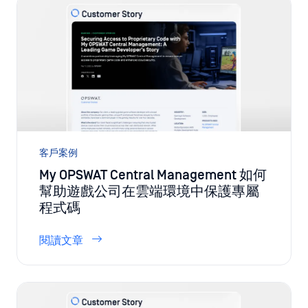
客戶案例
My OPSWAT Central Management 如何
幫助遊戲公司在雲端環境中保護專屬
程式碼
閱讀文章