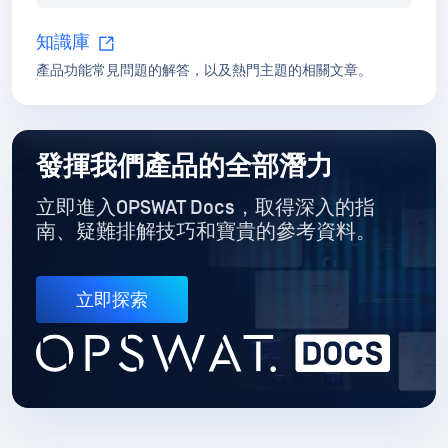
發揮我們產品的全部潛力
立即進入OPSWAT Docs，取得深入的指
南
、疑難排解技巧和寶貴的參考資料。
立即探索
推薦的資源