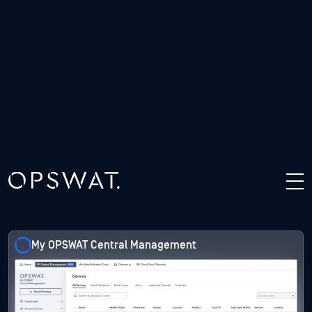
的運作狀態。憑藉這些集中式管理功能，企業能將更多精
力投入於業務重點，而非安全維護工作。
全球即時威脅可視化與風險監控
Endpoint Secure 控制
My OPSWAT Central Management
My OPSWAT Central Management
My OPSWAT Central Management
My OPSWAT Central Management