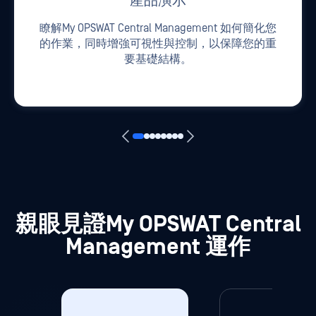
親眼見證My OPSWAT Central
Management 運作
應用程式遠端升級
Patch Managem