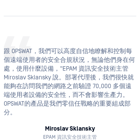
跟 OPSWAT，我們可以高度自信地瞭解和控制每
個遠端使用者的安全合規狀況，無論他們身在何
處，使用什麼設備，“EPAM 資訊安全技術主管
Miroslav Sklansky 說。部署代理後，我們很快就
能夠在訪問我們的網路之前驗證 70,000 多個遠
端使用者設備的安全性，而不會影響生產力。
OPSWAT的產品是我們零信任戰略的重要組成部
分。
Miroslav Sklansky
EPAM 資訊安全技術主管