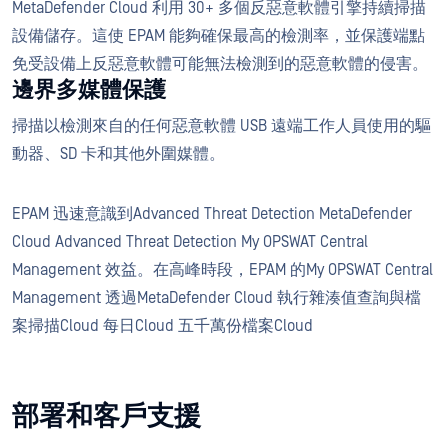
MetaDefender Cloud 利用 30+ 多個反惡意軟體引擎持續掃描
設備儲存。這使 EPAM 能夠確保最高的檢測率，並保護端點
免受設備上反惡意軟體可能無法檢測到的惡意軟體的侵害。
邊界多媒體保護
掃描以檢測來自的任何惡意軟體 USB 遠端工作人員使用的驅
動器、SD 卡和其他外圍媒體。
EPAM 迅速意識到Advanced Threat Detection MetaDefender
Cloud Advanced Threat Detection My OPSWAT Central
Management 效益。在高峰時段，EPAM 的My OPSWAT Central
Management 透過MetaDefender Cloud 執行雜湊值查詢與檔
案掃描Cloud 每日Cloud 五千萬份檔案Cloud
部署和客戶支援