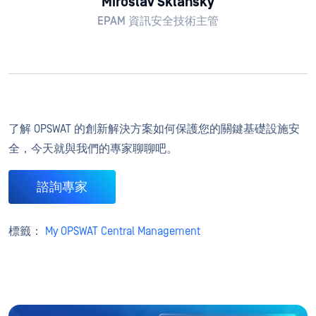
Miroslav Sklansky
EPAM 資訊安全技術主管
了解 OPSWAT 的創新解決方案如何保護您的關鍵基礎設施安
全，今天就與我們的專家聊聊吧。
諮詢專家
標籤：
My OPSWAT Central Management