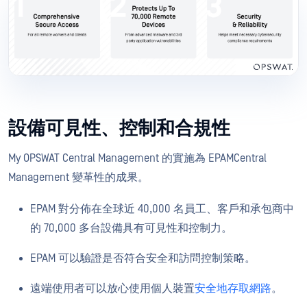
設備可見性、控制和合規性
My OPSWAT Central Management 的實施為 EPAMCentral
Management 變革性的成果。
EPAM 對分佈在全球近 40,000 名員工、客戶和承包商中
的 70,000 多台設備具有可見性和控制力。
EPAM 可以驗證是否符合安全和訪問控制策略。
遠端使用者可以放心使用個人裝置
安全地存取網路
。