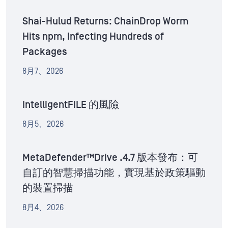
Shai-Hulud Returns: ChainDrop Worm
Hits npm, Infecting Hundreds of
Packages
8月7、2026
IntelligentFILE 的風險
8月5、2026
MetaDefender™Drive .4.7 版本發布：可
自訂的智慧掃描功能，實現基於政策驅動
的裝置掃描
8月4、2026