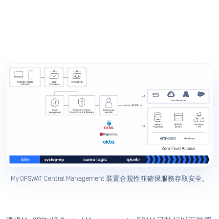
My OPSWAT Central Management 裝置合規性並確保服務存取安全。