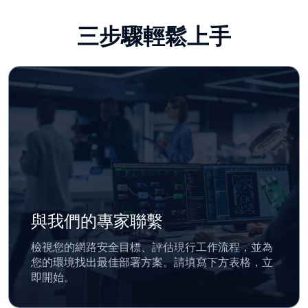
三步驟輕鬆上手
與我們的專家聯繫
檢視您的網路安全目標、評估現行工作流程，並為
您的環境找出最佳部署方案。請填寫下方表格，立
即開始。