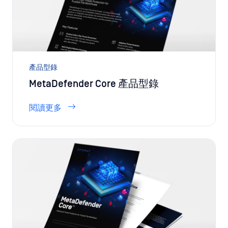
產品型錄
MetaDefender Core 產品型錄
閱讀更多