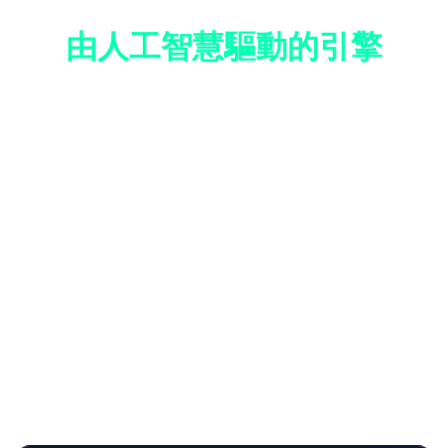
由人工智慧驅動的引擎
實現更快速、更智慧的威脅偵測