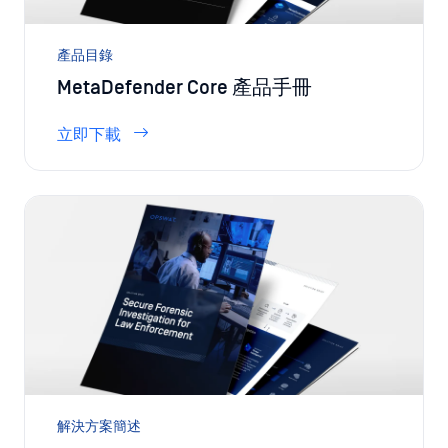
產品目錄
MetaDefender Core 產品手冊
立即下載
解決方案簡述