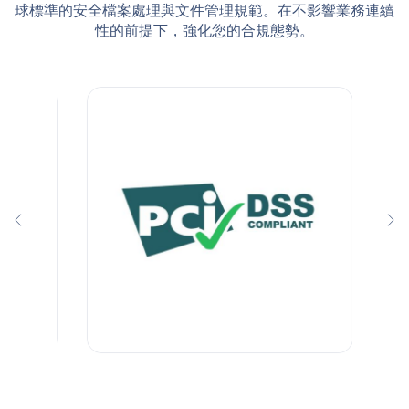
球標準的安全檔案處理與文件管理規範。在不影響業務連續
性的前提下，強化您的合規態勢。