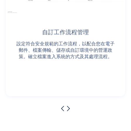
自訂工作流程管理
設定符合安全規範的工作流程，以配合您在電子
郵件、檔案傳輸、儲存或自訂環境中的營運政
策。確立檔案進入系統的方式及其處理流程。