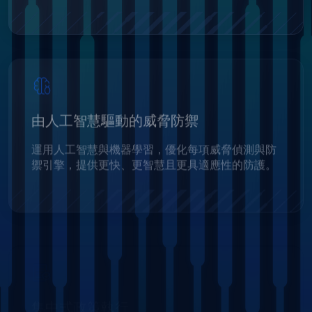
由人工智慧驅動的威脅防禦
運用人工智慧與機器學習，優化每項威脅偵測與防
禦引擎，提供更快、更智慧且更具適應性的防護。
集中式政策執行
管理員可以定義並自動化檔案處理政策，以確保整
個組織遵循一致的安全標準，從而簡化合規與治理
流程。