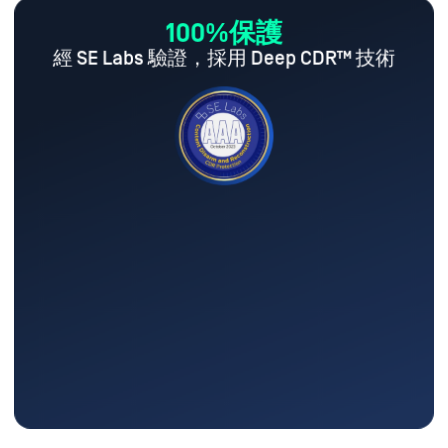
100%保護
經 SE Labs 驗證，採用 Deep CDR™ 技術