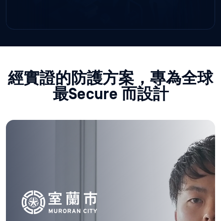
經實證的防護方案，專為全球
最Secure 而設計