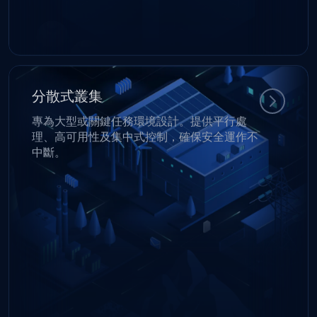
分散式叢集
專為大型或關鍵任務環境設計。提供平行處
理、高可用性及集中式控制，確保安全運作不
中斷。