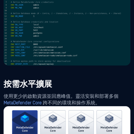
按需水平擴展
使用更少的啟動資源並回應峰值。靈活安裝和部署多個
MetaDefender Core
跨不同的環境和操作系統。