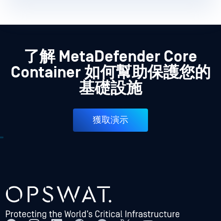
了解 MetaDefender Core
Container 如何幫助保護您的
基礎設施
獲取演示