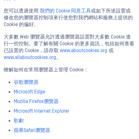
您可以透過使用
我們的 Cookie 同意工具
或如下所述設置或
修改您的瀏覽器控制項來行使您對我們網站和服務上提供的
Cookie 的偏好。
大多數 Web 瀏覽器允許透過瀏覽器設置對大多數 Cookie 進
行一些控制。要了解有關 Cookie 的更多資訊，包括如何查看
已設置的 Cookie，請存取
www.aboutcookies.org
或
www.allaboutcookies.org
。
瞭解如何在常用瀏覽器上管理 Cookie：
谷歌瀏覽器
Microsoft Edge
Mozilla Firefox瀏覽器
Microsoft Internet Explorer
歌劇
蘋果Safari瀏覽器