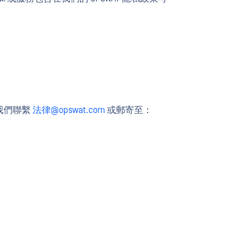
我們聯繫
法律@opswat.com
或郵寄至：