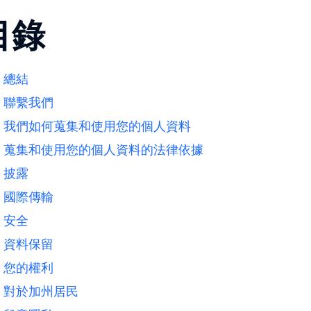
目錄
總結
聯繫我們
我們如何蒐集和使用您的個人資料
蒐集和使用您的個人資料的法律依據
披露
國際傳輸
安全
資料保留
您的權利
對於加州居民