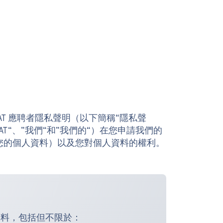
T 應聘者隱私聲明（以下簡稱“隱私聲
SWAT“、”我們“和”我們的“）在您申請我們的
您的個人資料）以及您對個人資料的權利。
資料，包括但不限於：