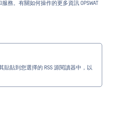
品和服務。有關如何操作的更多資訊 OPSWAT
將其貼貼到您選擇的 RSS 源閱讀器中，以