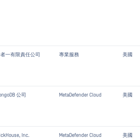
忍者一有限責任公司
專業服務
美國
ongoDB 公司
MetaDefender Cloud
美國
ickHouse, Inc.
MetaDefender Cloud
美國