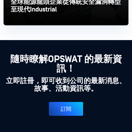
全球能源龍頭企業從傳統安全漏洞轉型
至現代Industrial
閱讀更多
隨時瞭解OPSWAT 的最新資
訊！
立即註冊，即可收到公司的最新消息、
故事、活動資訊等。
訂閱