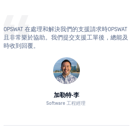
OPSWAT 在處理和解決我們的支援請求時OPSWAT
且非常樂於協助。我們提交支援工單後，總能及
時收到回覆。
加勒特·李
Software 工程經理