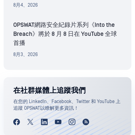
8月4、2026
OPSWAT網路安全紀錄片系列《Into the
Breach》將於 8 月 8 日在 YouTube 全球
首播
8月3、2026
在社群媒體上追蹤我們
在您的 LinkedIn、Facebook、Twitter 和 YouTube 上
追蹤 OPSWAT以瞭解更多資訊！