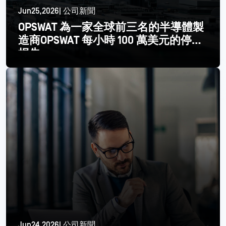
Jun25,2026| 公司新聞
OPSWAT 為一家全球前三名的半導體製
造商OPSWAT 每小時 100 萬美元的停機
損失
閱讀更多
Jun24,2026| 公司新聞