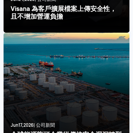
Visana 為客戶擴展檔案上傳安全性，
且不增加營運負擔
閱讀更多
Jun17,2026| 公司新聞