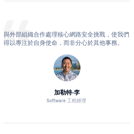
與外部組織合作處理核心網路安全挑戰，使我們
得以專注於自身使命，而非分心於其他事務。
加勒特·李
Software 工程經理