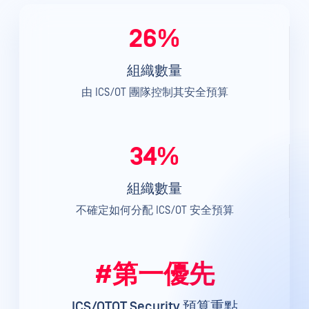
26%
組織數量
由 ICS/OT 團隊控制其安全預算
34%
組織數量
不確定如何分配 ICS/OT 安全預算
#第一優先
ICS/OTOT Security 預算重點