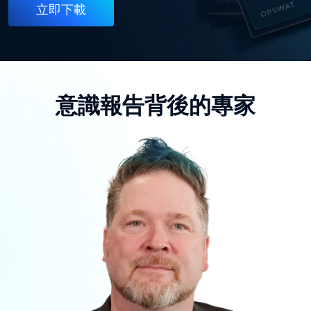
立即下載
意識報告背後的專家