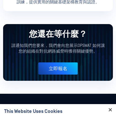
訓練，提供實用的關鍵基礎架構教育與認證。
您還在等什麼？
請通知我們您要來，我們會向您展示OPSWAT 如何讓
您的組織在對抗網路威脅時獲得關鍵優勢。
立即報名
This Website Uses Cookies