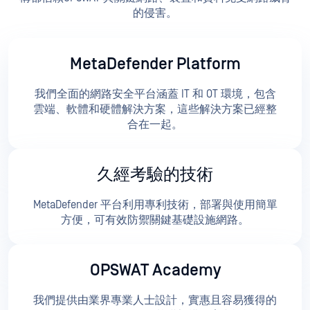
的侵害。
MetaDefender Platform
我們全面的網路安全平台涵蓋 IT 和 OT 環境，包含
雲端、軟體和硬體解決方案，這些解決方案已經整
合在一起。
久經考驗的技術
MetaDefender 平台利用專利技術，部署與使用簡單
方便，可有效防禦關鍵基礎設施網路。
OPSWAT Academy
我們提供由業界專業人士設計，實惠且容易獲得的