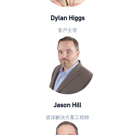
Dylan Higgs
客戶主管
Jason Hill
資深解決方案工程師