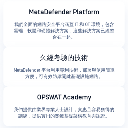
MetaDefender Platform
我們全面的網路安全平台涵蓋 IT 和 OT 環境，包含
雲端、軟體和硬體解決方案，這些解決方案已經整
合在一起。
久經考驗的技術
MetaDefender 平台利用專利技術，部署與使用簡單
方便，可有效防禦關鍵基礎設施網路。
OPSWAT Academy
我們提供由業界專業人士設計，實惠且容易獲得的
訓練，提供實用的關鍵基礎架構教育與認證。