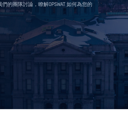
的團隊討論，瞭解OPSWAT 如何為您的