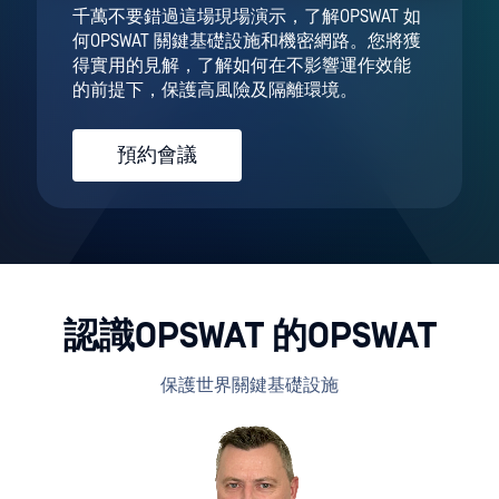
千萬不要錯過這場現場演示，了解OPSWAT 如
何OPSWAT 關鍵基礎設施和機密網路。您將獲
得實用的見解，了解如何在不影響運作效能
的前提下，保護高風險及隔離環境。
預約會議
認識OPSWAT 的OPSWAT
保護世界關鍵基礎設施