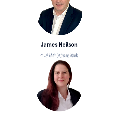
James Neilson
全球銷售資深副總裁