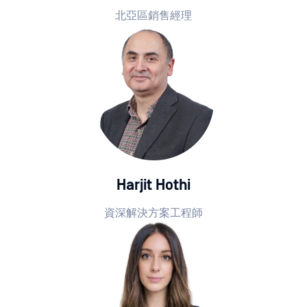
北亞區銷售經理
Harjit Hothi
資深解決方案工程師