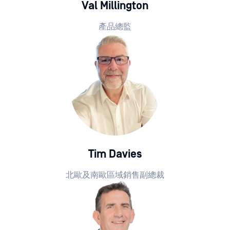
Val Millington
產品總監
Tim Davies
北歐及南歐區域銷售副總裁