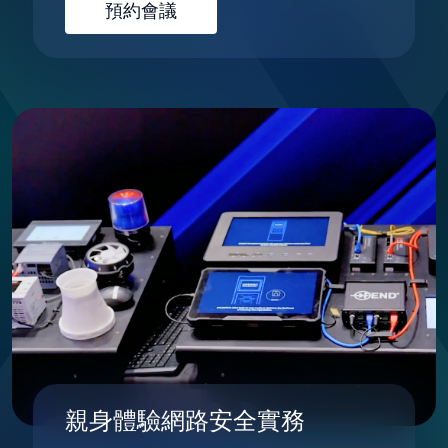
預約會議
親身體驗網路安全實務