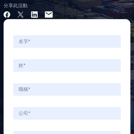
分享此活動