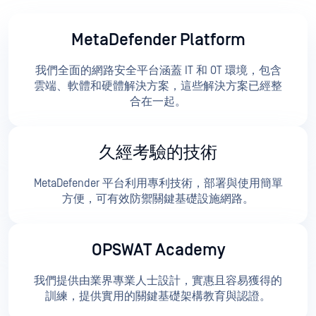
MetaDefender Platform
我們全面的網路安全平台涵蓋 IT 和 OT 環境，包含
雲端、軟體和硬體解決方案，這些解決方案已經整
合在一起。
久經考驗的技術
MetaDefender 平台利用專利技術，部署與使用簡單
方便，可有效防禦關鍵基礎設施網路。
OPSWAT Academy
我們提供由業界專業人士設計，實惠且容易獲得的
訓練，提供實用的關鍵基礎架構教育與認證。