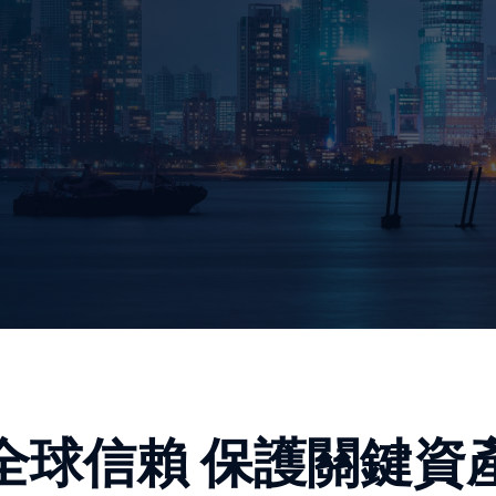
全球信賴 保護關鍵資