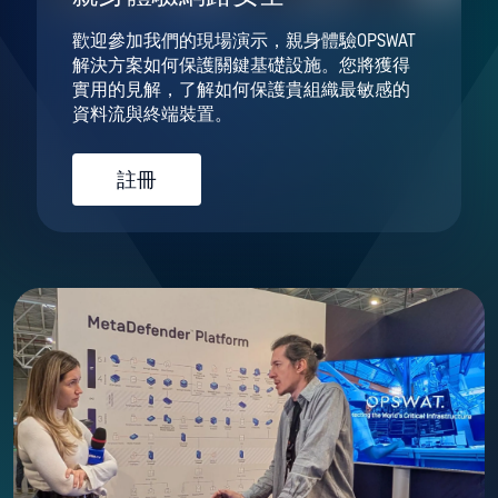
歡迎參加我們的現場演示，親身體驗OPSWAT
解決方案如何保護關鍵基礎設施。您將獲得
實用的見解，了解如何保護貴組織最敏感的
資料流與終端裝置。
註冊