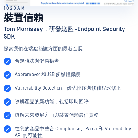
1020AM
裝置信賴
Tom Morrissey，研發總監 -Endpoint Security
SDK
探索我們在端點防護方面的最新進展：
合規執法與健康檢查
Appremover 和USB 多媒體保護
Vulnerability Detection、優先排序與修補程式修正
瞭解產品的新功能，包括即時回呼
瞭解未來發展方向與裝置信賴最佳實務
在您的產品中整合 Compliance、Patch 和 Vulnerability
API 的可能性