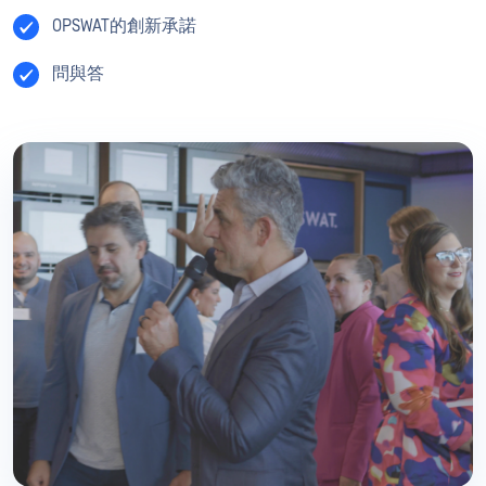
OPSWAT的創新承諾
問與答