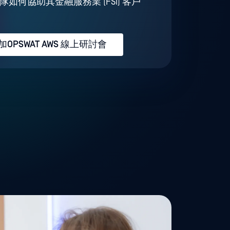
團隊如何協助其金融服務業 (FSI) 客戶
OPSWAT AWS 線上研討會