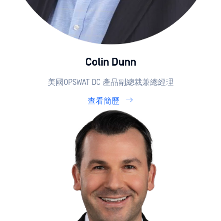
Colin Dunn
美國OPSWAT DC 產品副總裁兼總經理
查看簡歷