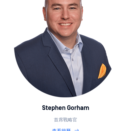
Stephen Gorham
首席戰略官
查看簡歷