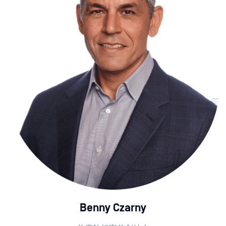
Benny Czarny