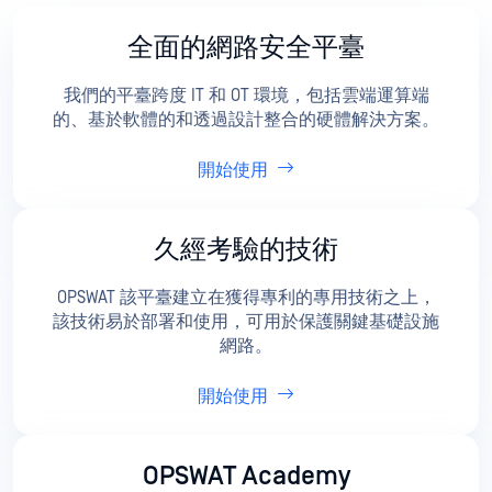
全面的網路安全平臺
我們的平臺跨度 IT 和 OT 環境，包括雲端運算端
的、基於軟體的和透過設計整合的硬體解決方案。
開始使用
久經考驗的技術
OPSWAT 該平臺建立在獲得專利的專用技術之上，
該技術易於部署和使用，可用於保護關鍵基礎設施
網路。
開始使用
OPSWAT Academy