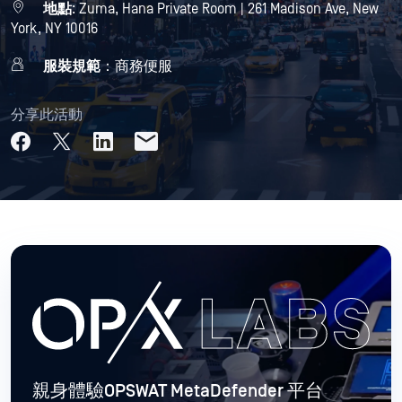
地點
: Zuma, Hana Private Room | 261 Madison Ave, New
York, NY 10016
服裝規範
：商務便服
分享此活動
親身體驗OPSWAT MetaDefender 平台