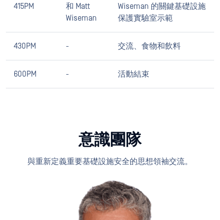
415PM
和 Matt
Wiseman 的關鍵基礎設施
Wiseman
保護實驗室示範
430PM
-
交流、食物和飲料
600PM
-
活動結束
意識團隊
與重新定義重要基礎設施安全的思想領袖交流。