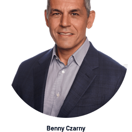
Benny Czarny