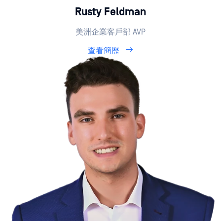
Rusty Feldman
美洲企業客戶部 AVP
查看簡歷