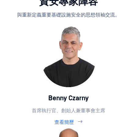
資安專家陣容
與重新定義重要基礎設施安全的思想領袖交流。
Benny Czarny
首席執行官、創始人兼董事會主席
查看簡歷