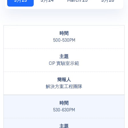
3月23
3月24
March 25
3月26
500-530PM
CIP 實驗室示範
解決方案工程團隊
530-630PM