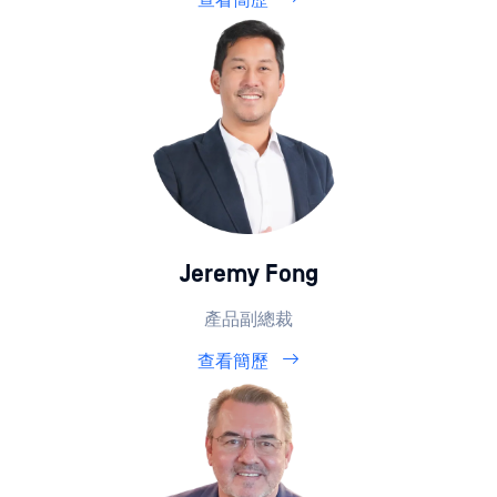
Jeremy Fong
產品副總裁
查看簡歷