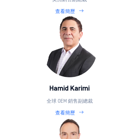
查看簡歷
Hamid Karimi
全球 OEM 銷售副總裁
查看簡歷