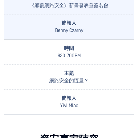
《顛覆網路安全》新書發表暨簽名會
Benny Czarny
630-700PM
網路安全的恆量？
Yiyi Miao