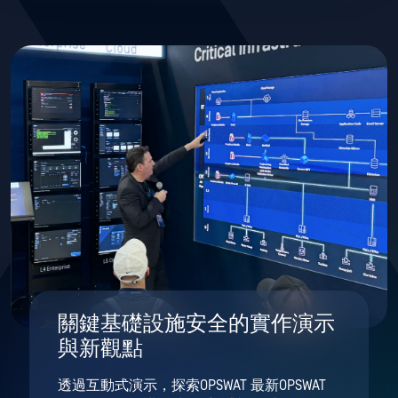
關鍵基礎設施安全的實作演示
與新觀點
透過互動式演示，探索OPSWAT 最新OPSWAT