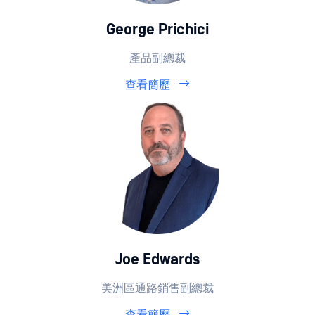
George Prichici
產品副總裁
查看簡歷
Joe Edwards
美洲區通路銷售副總裁
查看簡歷