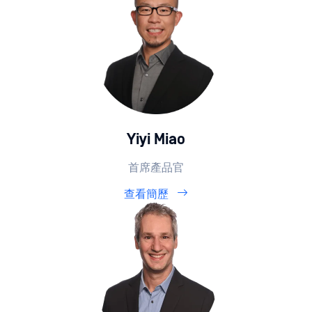
Yiyi Miao
首席產品官
查看簡歷