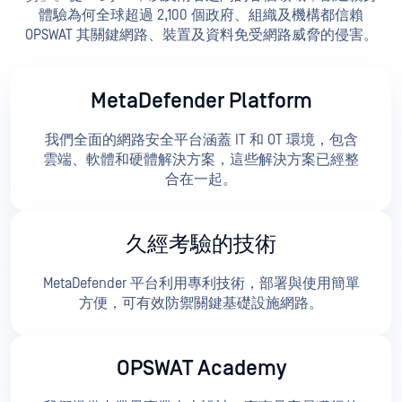
體驗為何全球超過 2,100 個政府、組織及機構都信賴
OPSWAT 其關鍵網路、裝置及資料免受網路威脅的侵害。
MetaDefender Platform
我們全面的網路安全平台涵蓋 IT 和 OT 環境，包含
雲端、軟體和硬體解決方案，這些解決方案已經整
合在一起。
久經考驗的技術
MetaDefender 平台利用專利技術，部署與使用簡單
方便，可有效防禦關鍵基礎設施網路。
OPSWAT Academy