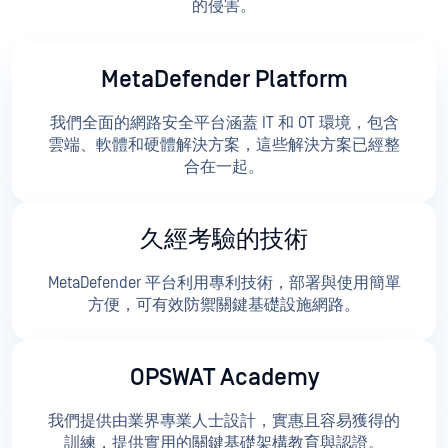
的侵害。
MetaDefender Platform
我們全面的網路安全平台涵蓋 IT 和 OT 環境，包含
雲端、軟體和硬體解決方案，這些解決方案已經整
合在一起。
久經考驗的技術
MetaDefender 平台利用專利技術，部署與使用簡單
方便，可有效防禦關鍵基礎設施網路。
OPSWAT Academy
我們提供由業界專業人士設計，實惠且容易獲得的
訓練，提供實用的關鍵基礎架構教育與認證。