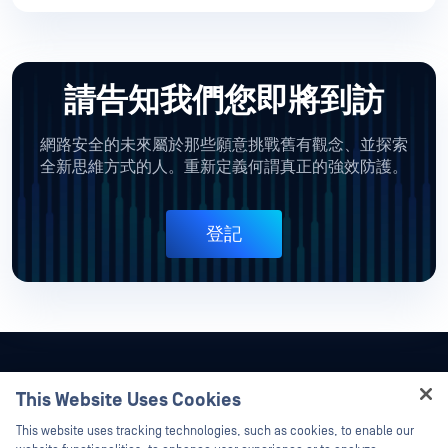
請告知我們您即將到訪
網路安全的未來屬於那些願意挑戰舊有觀念、並探索
全新思維方式的人。重新定義何謂真正的強效防護。
登記
This Website Uses Cookies
Hey there!
This website uses tracking technologies, such as cookies, to enable our