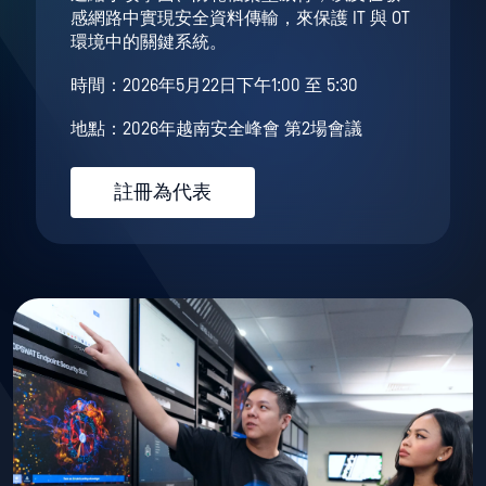
感網路中實現安全資料傳輸，來保護 IT 與 OT
環境中的關鍵系統。
時間：2026年5月22日下午1:00 至 5:30
地點：2026年越南安全峰會 第2場會議
註冊為代表