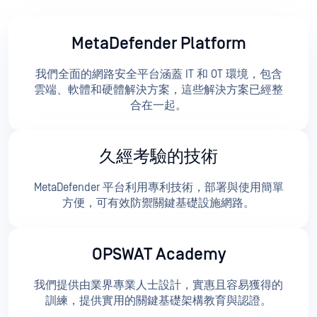
MetaDefender Platform
我們全面的網路安全平台涵蓋 IT 和 OT 環境，包含
雲端、軟體和硬體解決方案，這些解決方案已經整
合在一起。
久經考驗的技術
MetaDefender 平台利用專利技術，部署與使用簡單
方便，可有效防禦關鍵基礎設施網路。
OPSWAT Academy
我們提供由業界專業人士設計，實惠且容易獲得的
訓練，提供實用的關鍵基礎架構教育與認證。