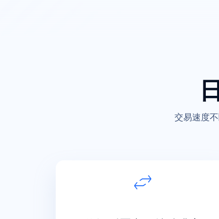
交易速度不