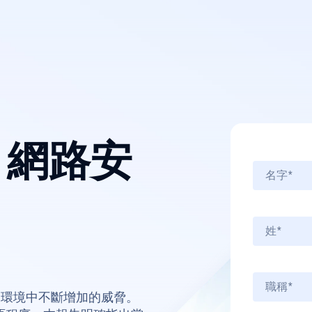
OT 網路安
工業環境中不斷增加的威脅。