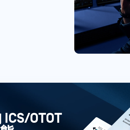
CS/OTOT