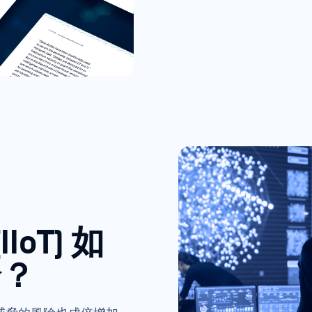
IIoT) 如
全？