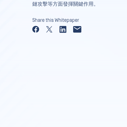
鏈攻擊等方面發揮關鍵作用。
Share this Whitepaper