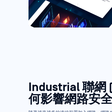
Industrial 聯網 (
何影響網路安