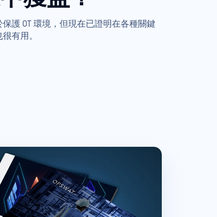
保護 OT 環境，但現在已證明在各種關鍵
也很有用。