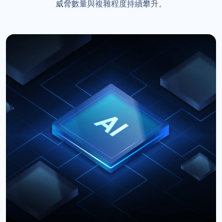
威脅數量與複雜程度持續攀升。