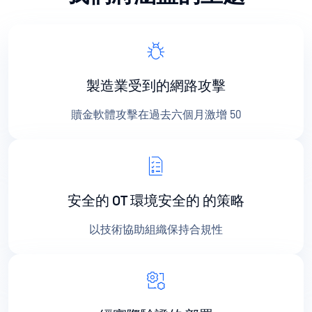
製造業受到的網路攻擊
贖金軟體攻擊在過去六個月激增 50
安全的 OT 環境安全的 的策略
以技術協助組織保持合規性