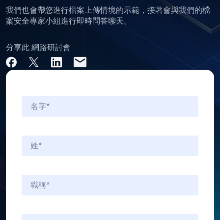
我們也會帶您進行檔案上傳情境的示範，接著會與我們的檔
案安全專家小組進行即時問答聊天。
分享此 網路研討會