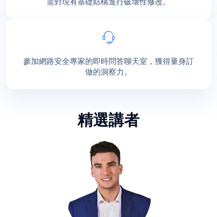
需對現有基礎結構進行破壞性修改。
參加網路安全專家的即時問答聊天室，獲得量身訂
做的洞察力。
精選講者