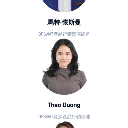
馬特·懷斯曼
OPSWAT產品行銷資深總監
Thao Duong
OPSWAT資深產品行銷經理