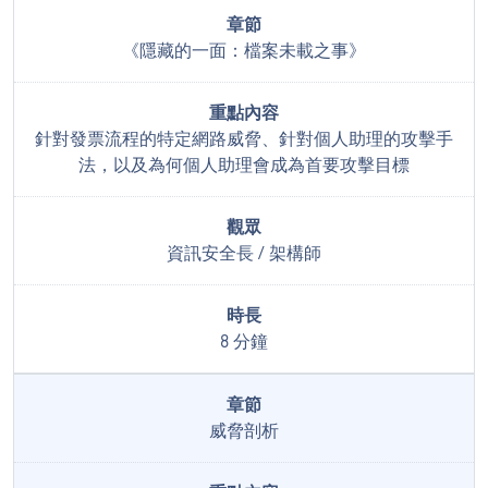
《隱藏的一面：檔案未載之事》
針對發票流程的特定網路威脅、針對個人助理的攻擊手
法，以及為何個人助理會成為首要攻擊目標
資訊安全長 / 架構師
8 分鐘
威脅剖析