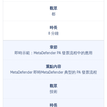
都
8 分鐘
即時示範：MetaDefender PA 發票流程中的應用
MetaDefender 即時MetaDefender 典型的 PA 發票流程
技術