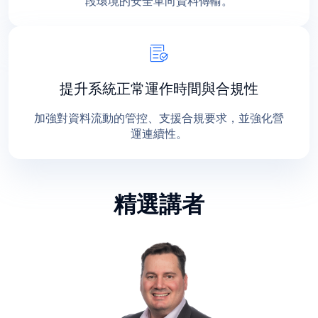
段環境的安全單向資料傳輸。
提升系統正常運作時間與合規性
加強對資料流動的管控、支援合規要求，並強化營
運連續性。
精選講者