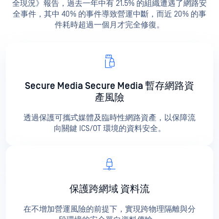
全現況》報告，過去一年中有 21.5% 的組織遭遇了網路安
全事件，其中 40% 的事件導致營運中斷，而近 20% 的事
件耗時超過一個月才完全修復。
Secure Media Secure Media 暫存網路資
產風險
透過保護可攜式媒體及臨時性網路資產，以保障流
向關鍵 ICS/OT 環境的資料安全。
保護跨網域
資料流
在不增加營運風險的前提下，實現跨物理隔離與分