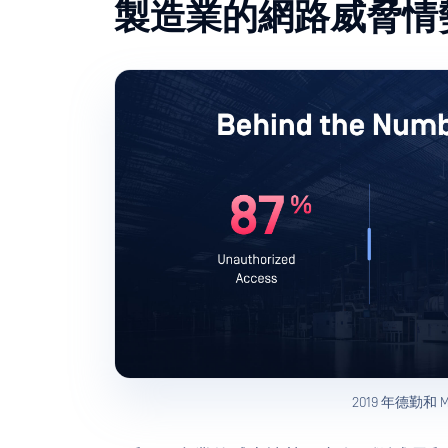
製造業的網路威脅情
2019 年德勤和