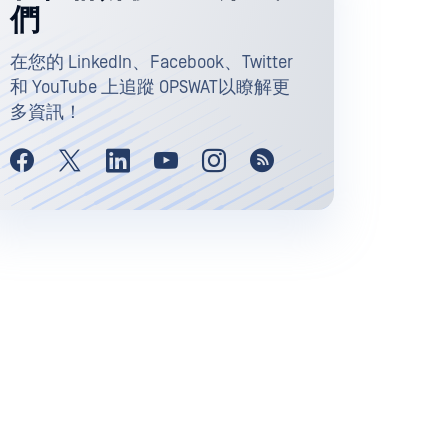
們
在您的 LinkedIn、Facebook、Twitter
和 YouTube 上追蹤 OPSWAT以瞭解更
多資訊！