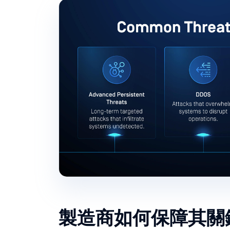
製造商如何保障其關