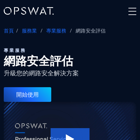
首頁
/
服務業
/
專業服務
/
網路安全評估
專業服務
網路安全評估
升級您的網路安全解決方案
開始使用