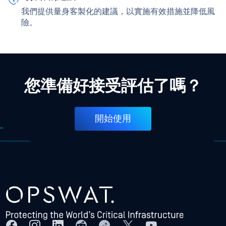
我們提供量身客製化的建議，以實施有效措施並降低風
險。
您準備好接受評估了嗎？
開始使用