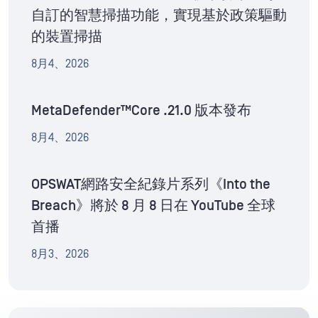
自訂的智慧掃描功能，實現基於政策驅動
的裝置掃描
8月4、2026
MetaDefender™Core .21.0 版本發布
8月4、2026
OPSWAT網路安全紀錄片系列《Into the
Breach》將於 8 月 8 日在 YouTube 全球
首播
8月3、2026