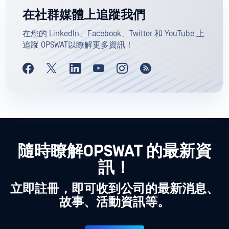
在社群媒體上追蹤我們
在您的 LinkedIn、Facebook、Twitter 和 YouTube 上
追蹤 OPSWAT以瞭解更多資訊！
隨時瞭解OPSWAT 的最新資
訊！
立即註冊，即可收到公司的最新消息、
故事、活動資訊等。