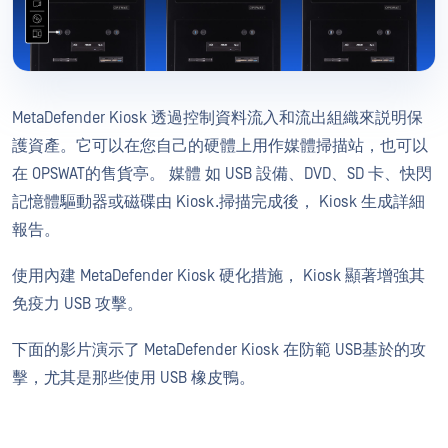
MetaDefender Kiosk 透過控制資料流入和流出組織來説明保
護資產。它可以在您自己的硬體上用作媒體掃描站，也可以
在 OPSWAT的售貨亭。 媒體 如 USB 設備、DVD、SD 卡、快閃
記憶體驅動器或磁碟由 Kiosk.掃描完成後， Kiosk 生成詳細
報告。
使用內建 MetaDefender Kiosk 硬化措施， Kiosk 顯著增強其
免疫力 USB 攻擊。
下面的影片演示了 MetaDefender Kiosk 在防範 USB基於的攻
擊，尤其是那些使用 USB 橡皮鴨。