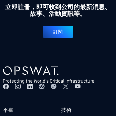
立即註冊，即可收到公司的最新消息、
故事、活動資訊等。
訂閱
平臺
技術