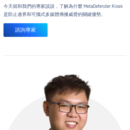
今天就和我們的專家談談，了解為什麼 MetaDefender Kiosk
是防止邊界和可攜式多媒體傳播威脅的關鍵優勢。
諮詢專家