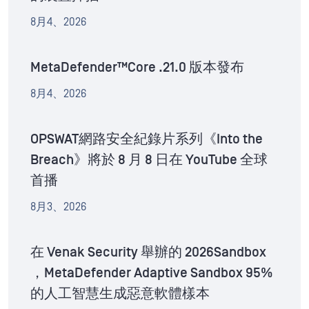
8月4、2026
MetaDefender™Core .21.0 版本發布
8月4、2026
OPSWAT網路安全紀錄片系列《Into the
Breach》將於 8 月 8 日在 YouTube 全球
首播
8月3、2026
在 Venak Security 舉辦的 2026Sandbox
，MetaDefender Adaptive Sandbox 95%
的人工智慧生成惡意軟體樣本