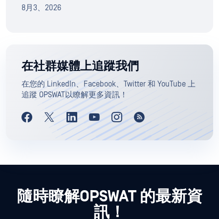
8月3、2026
在社群媒體上追蹤我們
在您的 LinkedIn、Facebook、Twitter 和 YouTube 上
追蹤 OPSWAT以瞭解更多資訊！
隨時瞭解OPSWAT 的最新資
訊！