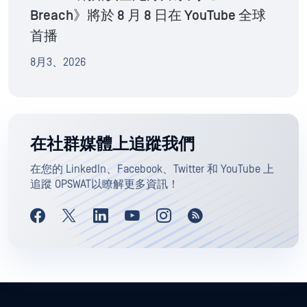
Breach》將於 8 月 8 日在 YouTube 全球
首播
8月3、2026
在社群媒體上追蹤我們
在您的 LinkedIn、Facebook、Twitter 和 YouTube 上
追蹤 OPSWAT以瞭解更多資訊！