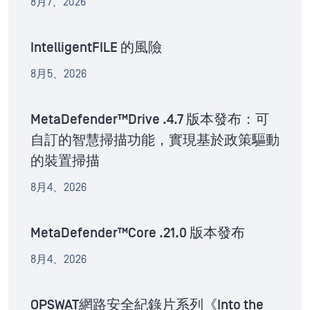
8月7、2026
IntelligentFILE 的風險
8月5、2026
MetaDefender™Drive .4.7 版本發布：可
自訂的智慧掃描功能，實現基於政策驅動
的裝置掃描
8月4、2026
MetaDefender™Core .21.0 版本發布
8月4、2026
OPSWAT網路安全紀錄片系列《Into the