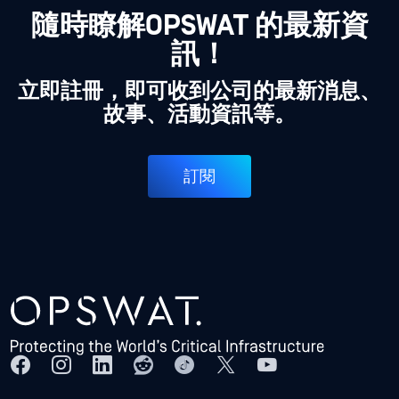
隨時瞭解OPSWAT 的最新資
訊！
立即註冊，即可收到公司的最新消息、
故事、活動資訊等。
訂閱