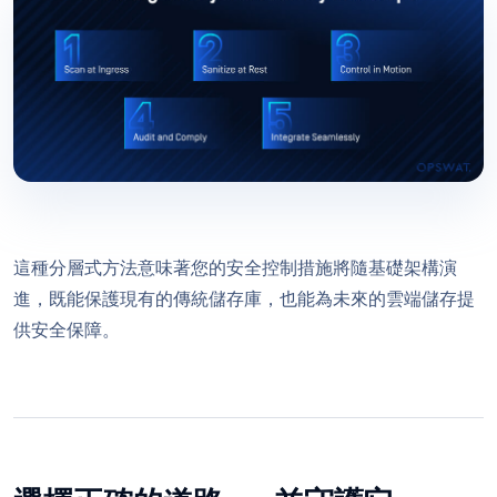
這種分層式方法意味著您的安全控制措施將隨基礎架構演
進，既能保護現有的傳統儲存庫，也能為未來的雲端儲存提
供安全保障。