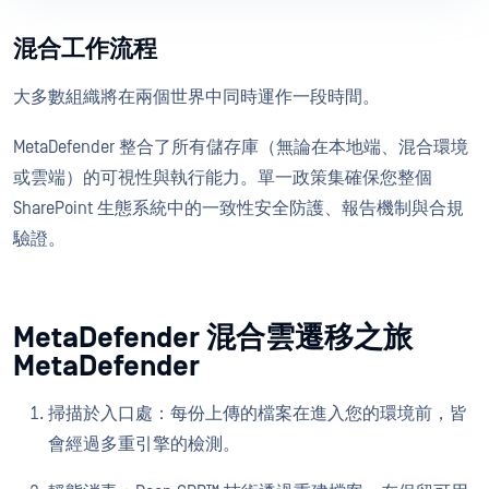
混合工作流程
大多數組織將在兩個世界中同時運作一段時間。
MetaDefender 整合了所有儲存庫（無論在本地端、混合環境
或雲端）的可視性與執行能力。單一政策集確保您整個
SharePoint 生態系統中的一致性安全防護、報告機制與合規
驗證。
MetaDefender 混合雲遷移之旅
MetaDefender
掃描於入口處：每份上傳的檔案在進入您的環境前，皆
會經過多重引擎的檢測。