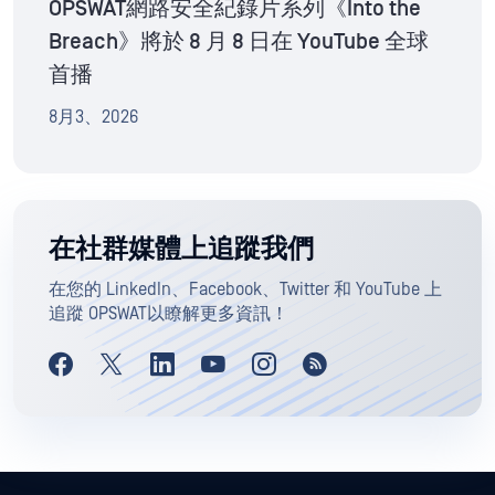
OPSWAT網路安全紀錄片系列《Into the
Breach》將於 8 月 8 日在 YouTube 全球
首播
8月3、2026
在社群媒體上追蹤我們
在您的 LinkedIn、Facebook、Twitter 和 YouTube 上
追蹤 OPSWAT以瞭解更多資訊！