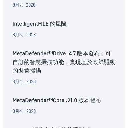
8月7、2026
IntelligentFILE 的風險
8月5、2026
MetaDefender™Drive .4.7 版本發布：可
自訂的智慧掃描功能，實現基於政策驅動
的裝置掃描
8月4、2026
MetaDefender™Core .21.0 版本發布
8月4、2026