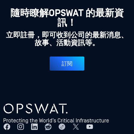
隨時瞭解OPSWAT 的最新資
訊！
立即註冊，即可收到公司的最新消息、
故事、活動資訊等。
訂閱