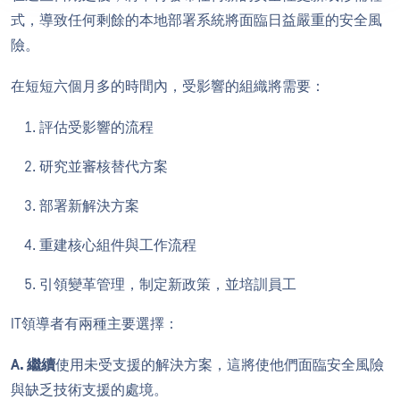
式，導致任何剩餘的本地部署系統將面臨日益嚴重的安全風
險。
在短短六個月多的時間內，受影響的組織將需要：
評估受影響的流程
研究並審核替代方案
部署新解決方案
重建核心組件與工作流程
引領變革管理，制定新政策，並培訓員工
IT領導者有兩種主要選擇：
A. 繼續
使用未受支援的解決方案，這將使他們面臨安全風險
與缺乏技術支援的處境。