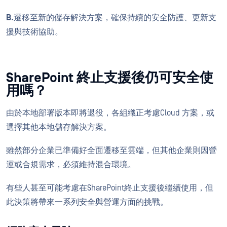
B.
遷移至新的儲存解決方案，確保持續的安全防護、更新支
援與技術協助。
SharePoint 終止支援後仍可安全使
用嗎？
由於本地部署版本即將退役，各組織正考慮Cloud 方案，或
選擇其他本地儲存解決方案。
雖然部分企業已準備好全面遷移至雲端，但其他企業則因營
運或合規需求，必須維持混合環境。
有些人甚至可能考慮在SharePoint終止支援後繼續使用，但
此決策將帶來一系列安全與營運方面的挑戰。