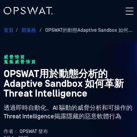
首頁
/
部落格
/
OPSWAT的動態Adaptive Sandbox 如何...
威脅情資
蒐集威脅情資
OPSWAT用於動態分析的
Adaptive Sandbox 如何革新
Threat Intelligence
透過即時自動化、AI 驅動的威脅分析和可操作的
Threat Intelligence揭露隱藏的惡意軟體行為
作者：
OPSWAT 發布