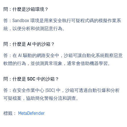
問：什麼是沙箱環境？
答：Sandbox 環境是用來安全執行可疑程式碼的模擬作業系
統，以便分析和偵測惡意行為。
問：什麼是 AI 中的沙箱？
答：在 AI 驅動的網路安全中，沙箱可讓自動化系統觀察惡意
軟體的行為，並偵測異常現象，通常會借助機器學習。
問：什麼是 SOC 中的沙箱？
答：在安全作業中心 (SOC) 中，沙箱可透過自動引爆和分析
可疑檔案，協助簡化警報分流和調查。
標籤：
MetaDefender