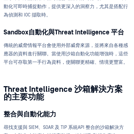
動化可即時捕捉動作，提供更深入的洞察力，尤其是搭配行
為偵測和 IOC 擷取時。
Sandbox自動化與Threat Intelligence 平台
傳統的威脅情報平台會使用外部威脅來源，並將來自各種感
應器的資料進行關聯。當使用沙箱自動化功能增強時，這些
平台可存取第一手行為資料，使關聯更精確、情境更豐富。
Threat Intelligence 沙箱解決方案
的主要功能
整合與自動化能力
尋找支援與 SIEM、SOAR 及 TIP 系統API 整合的沙箱解決方