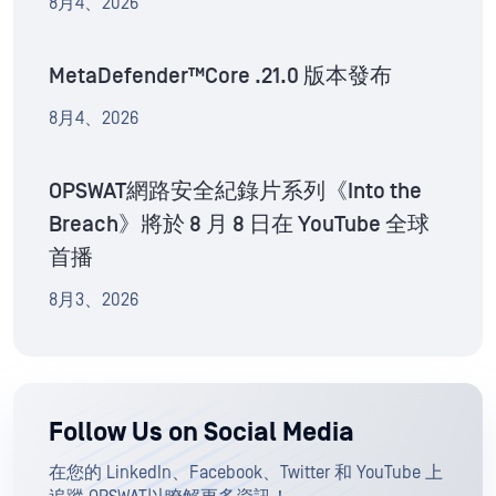
8月4、2026
MetaDefender™Core .21.0 版本發布
8月4、2026
OPSWAT網路安全紀錄片系列《Into the
Breach》將於 8 月 8 日在 YouTube 全球
首播
8月3、2026
Follow Us on Social Media
在您的 LinkedIn、Facebook、Twitter 和 YouTube 上