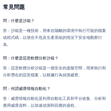
常見問題
問：什麼是沙箱？
答：沙箱是一種技術，用來在隔離的環境中執行可疑的檔案
或程式碼，以便在不危及生產系統的情況下安全地觀察行
為。
問：什麼是惡意軟體分析沙箱？
答：惡意軟體分析沙箱是一個安全的虛擬空間，用來執行和
分析潛在的惡意檔案，以根據行為偵測威脅。
問：何謂威脅情報自動化？
答：威脅情報自動化是利用自動化工具和平台收集、分析和
應用威脅資料，以加速偵測和回應的過程。