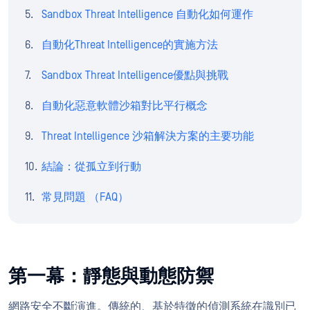
Sandbox Threat Intelligence 自動化如何運作
自動化Threat Intelligence的實施方法
Sandbox Threat Intelligence優點與挑戰
自動化惡意軟體沙箱對比平行概念
Threat Intelligence 沙箱解決方案的主要功能
結論：從孤立到行動
常見問題 （FAQ）
第一幕：靜態與動態防禦
網路安全不斷演進。傳統的、基於特徵的偵測系統在識別已