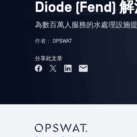
Diode (Fend)
為數百萬人服務的水處理設施
作者：
OPSWAT
分享此文章