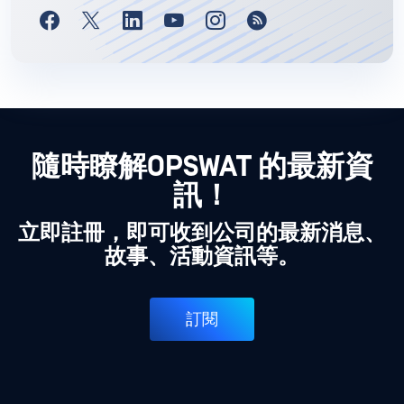
隨時瞭解OPSWAT 的最新資
訊！
立即註冊，即可收到公司的最新消息、
故事、活動資訊等。
訂閱