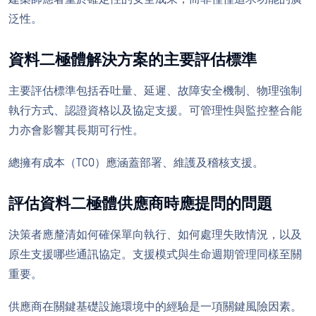
泛性。
資料二極體解決方案的主要評估標準
主要評估標準包括吞吐量、延遲、故障安全機制、物理強制
執行方式、認證資格以及協定支援。可管理性與監控整合能
力亦會影響其長期可行性。
總擁有成本（TCO）應涵蓋部署、維護及稽核支援。
評估資料二極體供應商時應提問的問題
決策者應釐清如何確保單向執行、如何處理失敗情況，以及
原生支援哪些通訊協定。支援模式與生命週期管理同樣至關
重要。
供應商在關鍵基礎設施環境中的經驗是一項關鍵風險因素。