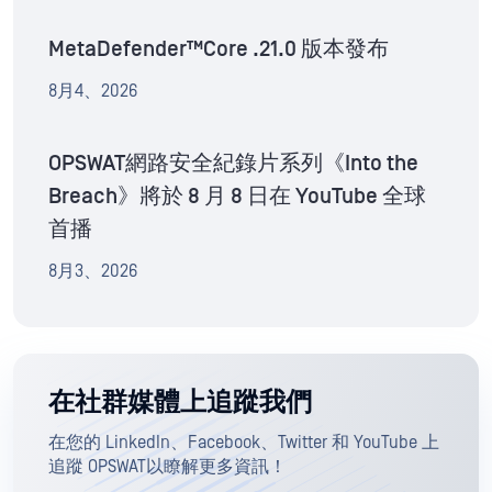
MetaDefender™Core .21.0 版本發布
8月4、2026
OPSWAT網路安全紀錄片系列《Into the
Breach》將於 8 月 8 日在 YouTube 全球
首播
8月3、2026
在社群媒體上追蹤我們
在您的 LinkedIn、Facebook、Twitter 和 YouTube 上
追蹤 OPSWAT以瞭解更多資訊！