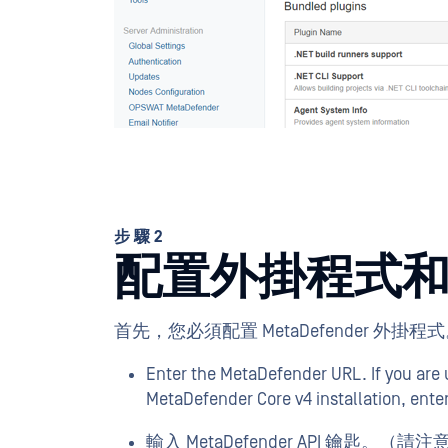
步驟2
配置外掛程式
首先，您必須配置 MetaDefender 外掛程式。下
Enter the MetaDefender URL. If you are
MetaDefender Core v4 installation, ente
輸入 MetaDefender API 鑰匙