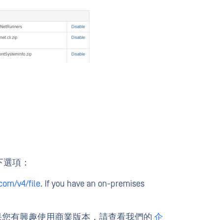
用以下選項：
com/v4/file
. If you have an on-premises
制的使用。如果您有興趣使用商業版本，請查看我們的
企