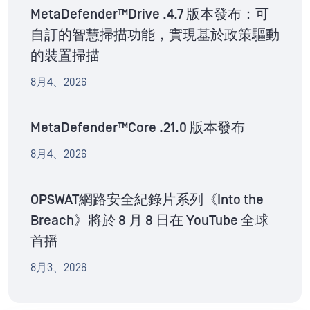
MetaDefender™Drive .4.7 版本發布：可
自訂的智慧掃描功能，實現基於政策驅動
的裝置掃描
8月4、2026
MetaDefender™Core .21.0 版本發布
8月4、2026
OPSWAT網路安全紀錄片系列《Into the
Breach》將於 8 月 8 日在 YouTube 全球
首播
8月3、2026