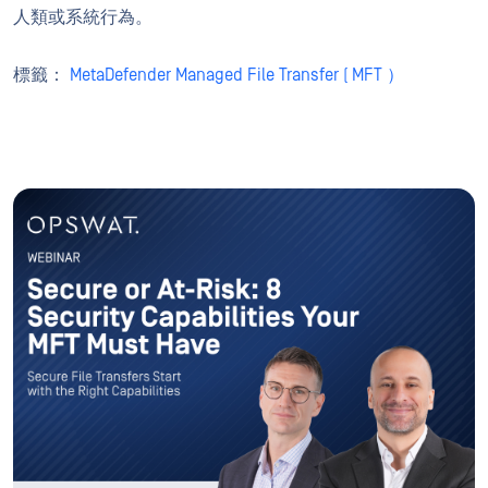
人類或系統行為。
標籤：
MetaDefender Managed File Transfer ( MFT ）