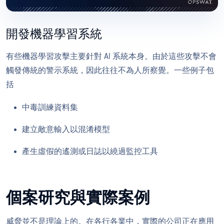
開發機器學習系統
有些機器學習攻擊主要針對 AI 系統本身。由於這些攻擊不會
觸發傳統的警示系統，因此往往不為人所察覺。一些例子包
括
中毒訓練資料集
建立敵意輸入以混淆模型
產生虛假的遙測或日誌以繞過監控工具
個案研究與實際案例
威脅並不是理論上的。在各行各業中，實際的公司正在應用